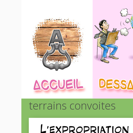
terrains convoites